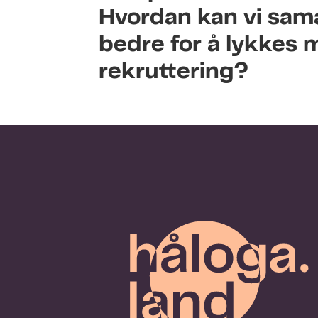
Hvordan kan vi sam
bedre for å lykkes
rekruttering?