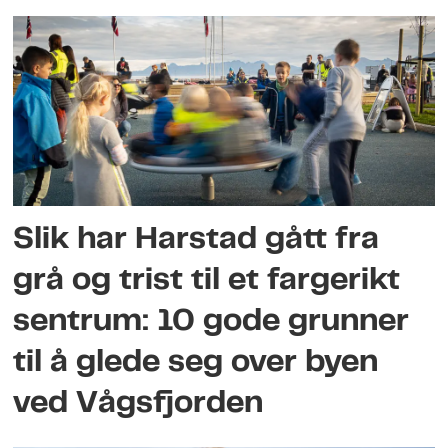
Slik har Harstad gått fra
grå og trist til et fargerikt
sentrum: 10 gode grunner
til å glede seg over byen
ved Vågsfjorden