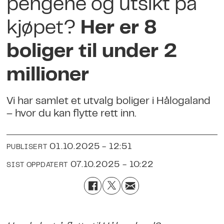
pengene og utsikt på
kjøpet?
Her er 8
boliger til under 2
millioner
Vi har samlet et utvalg boliger i Hålogaland
– hvor du kan flytte rett inn.
01.10.2025 - 12:51
PUBLISERT
07.10.2025 - 10:22
SIST OPPDATERT