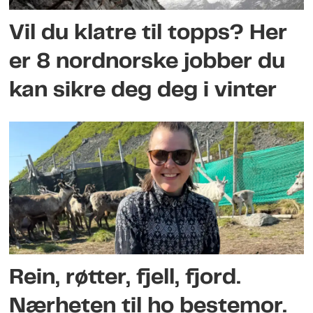
Vil du klatre til topps? Her
er 8 nordnorske jobber du
kan sikre deg deg i vinter
Rein, røtter, fjell, fjord.
Nærheten til ho bestemor.