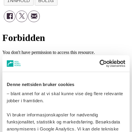
INNHOLD
BOLIG
Denne nettsiden bruker cookies
– blant annet for at vi skal kunne vise deg flere relevante
jobber i framtiden.
Vi bruker informasjonskapsler for nødvendig
funksjonalitet, statistikk og markedsføring. Besøksdata
anonymiseres i Google Analytics. Vi kan dele tekniske