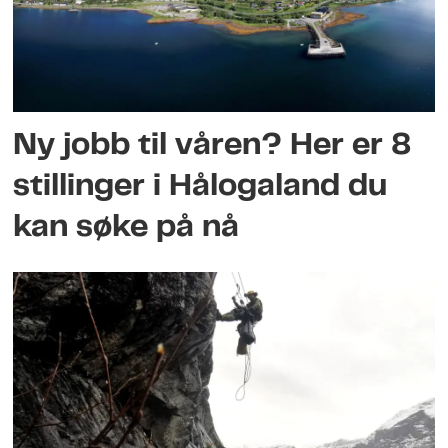
Ny jobb til våren? Her er 8
stillinger i Hålogaland du
kan søke på nå