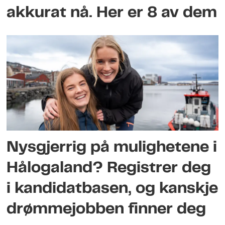
akkurat nå. Her er 8 av dem
Nysgjerrig på mulighetene i
Hålogaland? Registrer deg
i kandidatbasen, og kanskje
drømmejobben finner deg