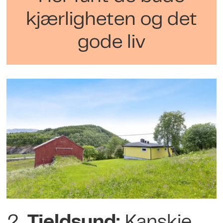
kjærligheten og det
gode liv