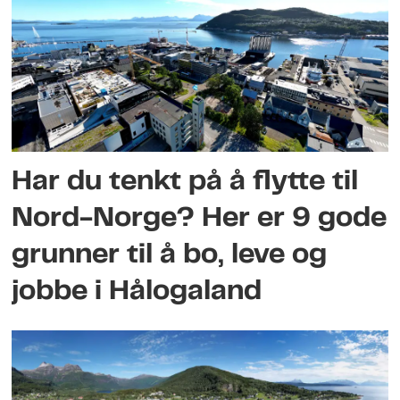
Har du tenkt på å flytte til
Nord-Norge? Her er 9 gode
grunner til å bo, leve og
jobbe i Hålogaland