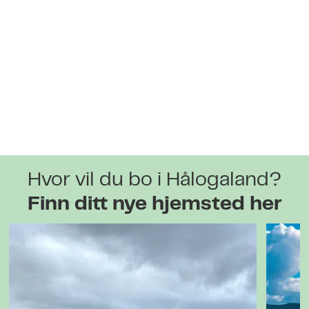
Hvor vil du bo i Hålogaland?
Finn ditt nye hjemsted her