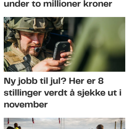
under to millioner kroner
Ny jobb til jul? Her er 8
stillinger verdt å sjekke ut i
november