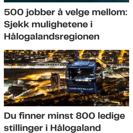
500 jobber å velge mellom:
Sjekk mulighetene i
Hålogalandsregionen
Du finner minst 800 ledige
stillinger i Hålogaland