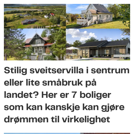
Stilig sveitservilla i sentrum
eller lite småbruk på
landet? Her er 7 boliger
som kan kanskje kan gjøre
drømmen til virkelighet