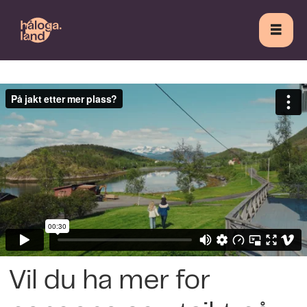
Vil du ha mer for